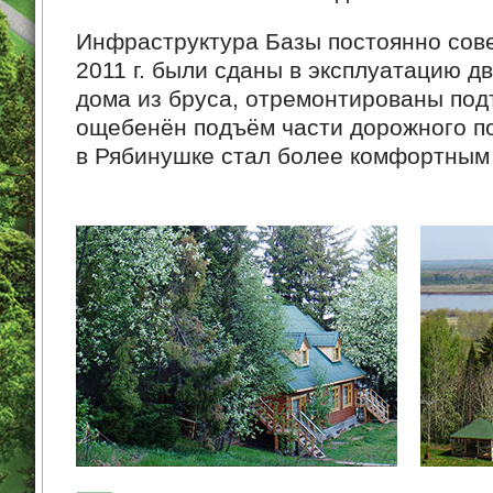
Инфраструктура Базы постоянно сове
2011 г. были сданы в эксплуатацию д
дома из бруса, отремонтированы по
ощебенён подъём части дорожного по
в Рябинушке стал более комфортным 